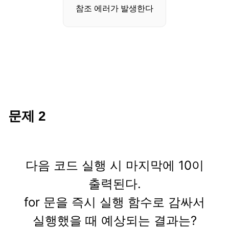
참조 에러가 발생한다
문제
2
다음 코드 실행 시 마지막에 10이
출력된다.
for 문을 즉시 실행 함수로 감싸서
실행했을 때 예상되는 결과는?